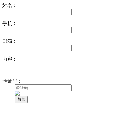
姓名：
手机：
邮箱：
内容：
验证码：